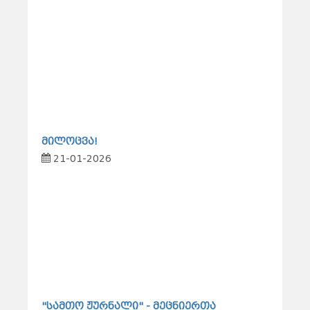
მილოცვა!
21-01-2026
"სამთო ჟურნალი" - მეცნიერთა