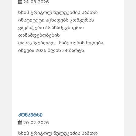
24-03-2026
სსიპ გრიგოლ წულუკიძის სამთო
ინსტიტუტი აცხადებს კონკურსს
ვაკანტური არასამეცნიერო
თანამდებობების
დასაკავებლად.
საბუთების მიღება
იწყება 2026 წლის 24 მარტს.
კონკურსი
20-02-2026
სსიპ გრიგოლ წულუკიძის სამთო