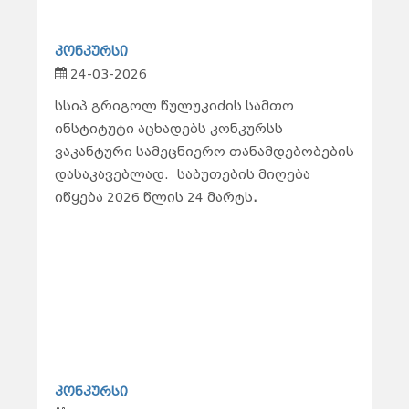
კონკურსი
24-03-2026
სსიპ გრიგოლ წულუკიძის სამთო
ინსტიტუტი აცხადებს კონკურსს
ვაკანტური სამეცნიერო თანამდებობების
დასაკავებლად.
საბუთების მიღება
იწყება 2026 წლის 24 მარტს
.
კონკურსი