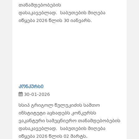
თანამდებობების
დასაკავებლად.
საბუთების მიღება
იწყება 2026 წლის 30 იანვარს.
კონკურსი
30-01-2026
სსიპ გრიგოლ წულუკიძის სამთო
ინსტიტუტი აცხადებს კონკურსს
ვაკანტური სამეცნიერო თანამდებობების
დასაკავებლად.
საბუთების მიღება
იწყება 2026 წლის 02 მარტს
.