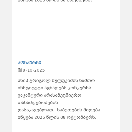
იწყება 2025 წლის 08 ნოემბერს
.
კონკურსი
8-10-2025
სსიპ გრიგოლ წულუკიძის სამთო
ინსტიტუტი აცხადებს კონკურსს
ვაკანტური არასამეცნიერო
თანამდებობების
დასაკავებლად. საბუთების მიღება
იწყება 2025 წლის 08 ოქტომბერს
.