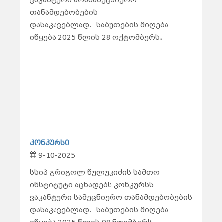
ვაკანტური არასამეცნიერო
თანამდებობების
დასაკავებლად.
საბუთების მიღება
იწყება 2025 წლის 28 ოქტომბერს
.
კონკურსი
9-10-2025
სსიპ გრიგოლ წულუკიძის სამთო
ინსტიტუტი აცხადებს კონკურსს
ვაკანტური სამეცნიერო თანამდებობების
დასაკავებლად.
საბუთების მიღება