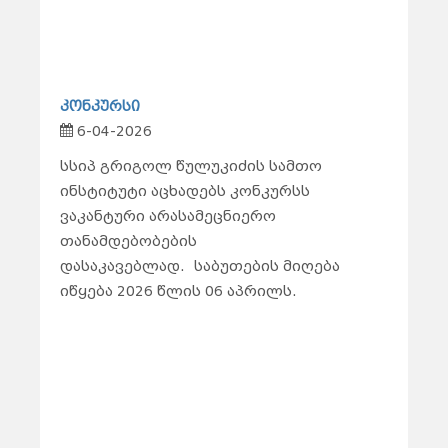
კონკურსი
6-04-2026
სსიპ გრიგოლ წულუკიძის სამთო
ინსტიტუტი აცხადებს კონკურსს
ვაკანტური არასამეცნიერო
თანამდებობების
დასაკავებლად.
საბუთების მიღება
იწყება 2026 წლის 06 აპრილს.