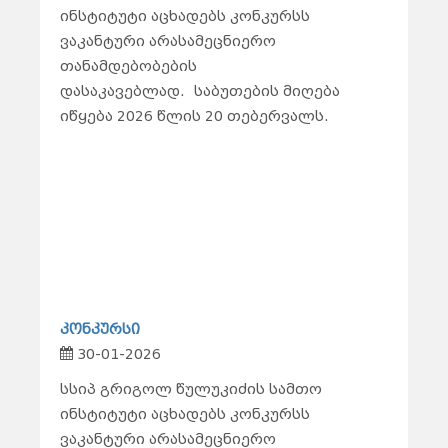
ინსტიტუტი აცხადებს კონკურსს
ვაკანტური არასამეცნიერო
თანამდებობების
დასაკავებლად.
საბუთების მიღება
იწყება 2026 წლის 20 თებერვალს.
კონკურსი
30-01-2026
სსიპ გრიგოლ წულუკიძის სამთო
ინსტიტუტი აცხადებს კონკურსს
ვაკანტური არასამეცნიერო