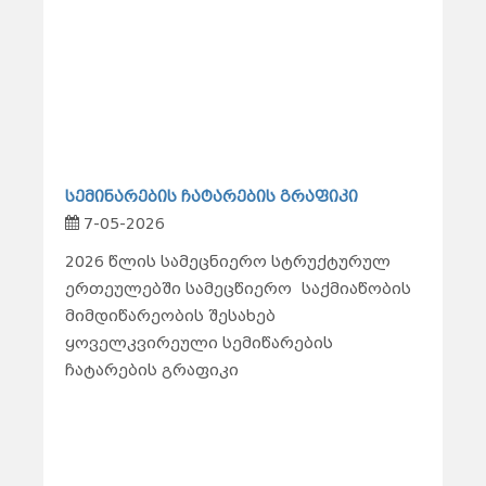
სემინარების ჩატარების გრაფიკი
7-05-2026
2026 წლის სამეცნიერო სტრუქტურულ
ერთეულებში სამეცწიერო საქმიაწობის
მიმდიწარეობის შესახებ
ყოველკვირეული სემიწარების
ჩატარების გრაფიკი