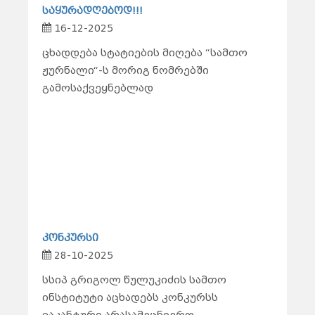
საყურადღებოდ!!!
16-12-2025
ცხადდება სტატიების მიღება “სამთო
ჟურნალი“-ს მორიგ ნომრებში
გამოსაქვეყნებლად
კონკურსი
28-10-2025
სსიპ გრიგოლ წულუკიძის სამთო
ინსტიტუტი აცხადებს კონკურსს