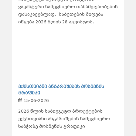
ვაკანტური სამეცნიერო თანამდებობების
დასაკავებლად.
საბუთების მიღება
იწყება 2026 წლის 28 აგვისტოს
.
ექვსთვიანი ანგარიშების მოსმენის
გრაფიკი
15-06-2026
2026 წლის საბიუჯეტო პროექტების
ექვსთვიანი ანგარიშების სამეცნიერო
საბჭოზე მოსმენის გრაფიკი