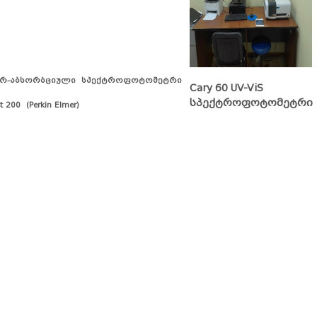
რ-აბსორბციული
სპექტროფოტომეტრი
Cary 60 UV-ViS
სპექტროფოტომეტრი
 200 (Perkin Elmer)