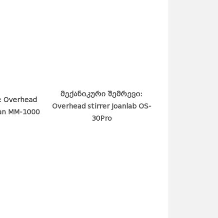
მექანიკური შემრევი:
 Overhead
Overhead stirrer Joanlab OS-
San MM-1000
30Pro