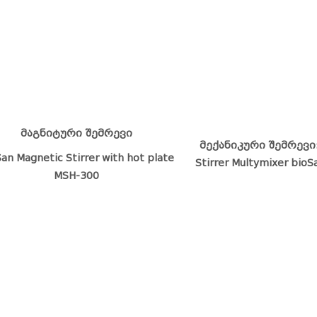
მაგნიტური შემრევი
მექანიკური შემრევი:
an Magnetic Stirrer with hot plate
Stirrer Multymixer bio
MSH-300