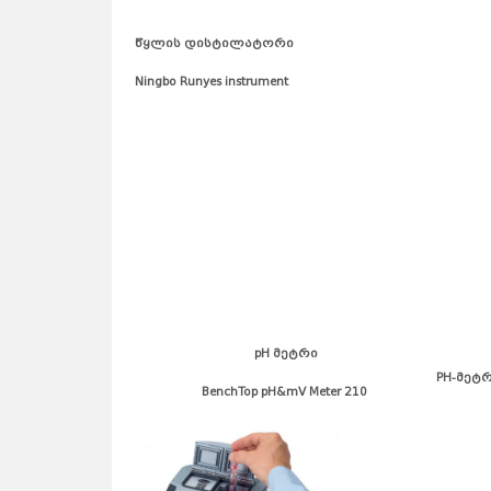
წყლის დისტილატორი
Ningbo Runyes instrument
pH მეტრი
PH-მეტ
BenchTop pH&mV Meter 210