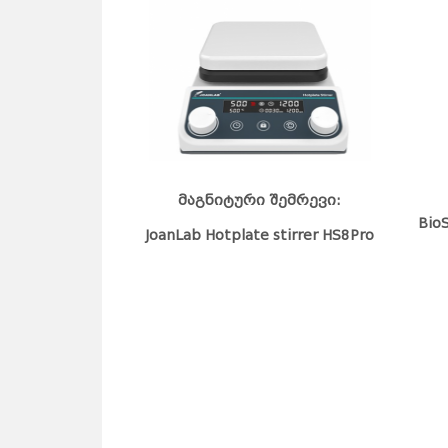
მაგნიტური შემრევი:
BioS
JoanLab Hotplate stirrer HS8Pro