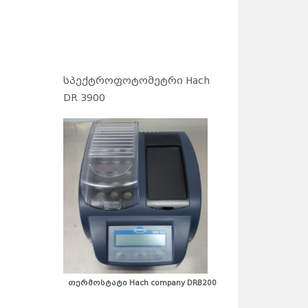
სპექტროფოტომეტრი Hach
DR 3900
თერმოსტატი Hach company DRB200