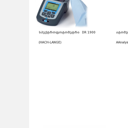
სპექტროფოტომეტრი
DR 1900
ატომუ
(
HACH-LANGE)
AAnalyst