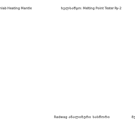
ating Mantle ხელსაწყო: Melting Point Tester Ry-2
ტრი
Radwag ანალიზური სასწორი მუ