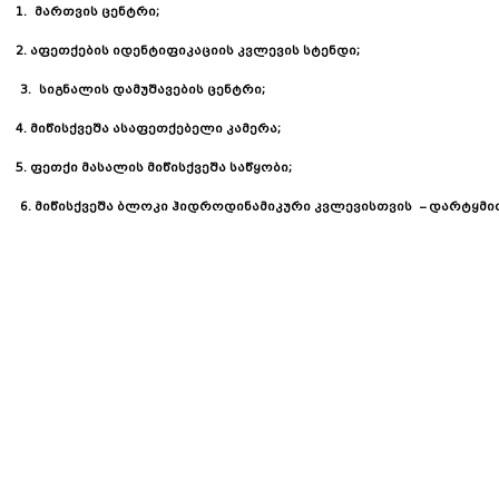
ენტრი;
კაციის კვლევის სტენდი;
3. სიგნალის დამუშავების ცენტრი;
თქებელი კამერა;
წისქვეშა საწყობი;
6. მიწისქვეშა ბლოკი ჰიდროდინამიკური კვლევისთვის – დარტყმი