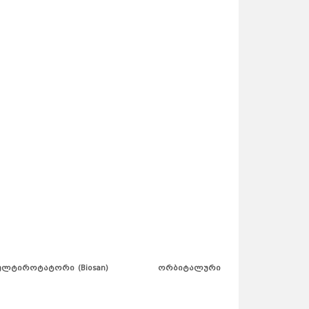
ლტიროტატორი (Biosan) ორბიტალური