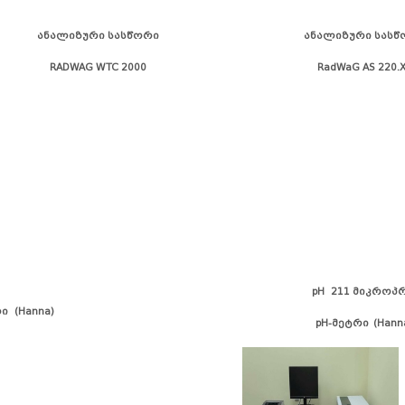
ანალიზური სასწორი
ანალიზური სასწ
RADWAG WTC 2000
RadWaG AS 220
pH 211 მიკროპ
რი
(Hanna)
pH-მეტრი (Hann